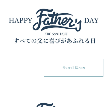
父の日礼拝2019