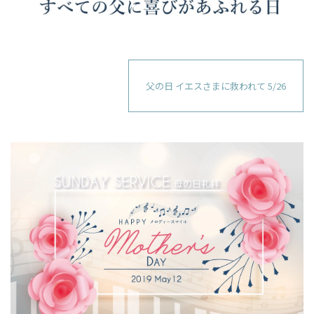
父の日 イエスさまに救われて 5/26