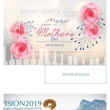
母の日礼拝2019CM