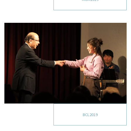
BCL2019