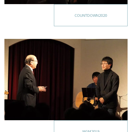
COUNTDOWN2020
MGM2019