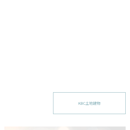
KBC土地建物