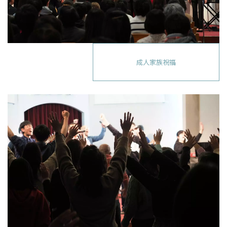
成人家族祝福