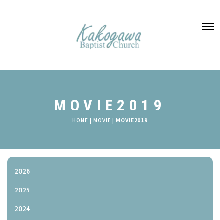
MOVIE2019
HOME
|
MOVIE
|
MOVIE2019
2026
2025
2024