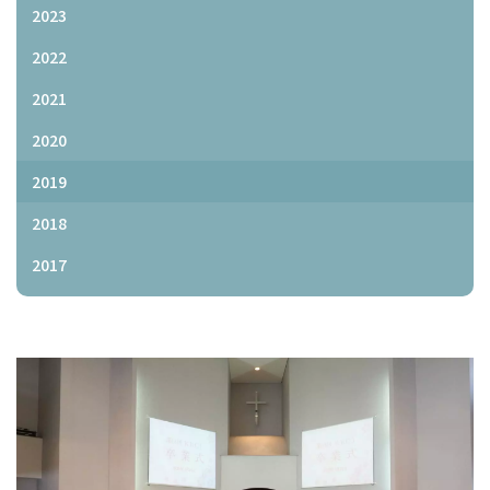
2023
2022
2021
2020
2019
2018
2017