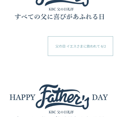
父の日 イエスさまに救われて 6/2