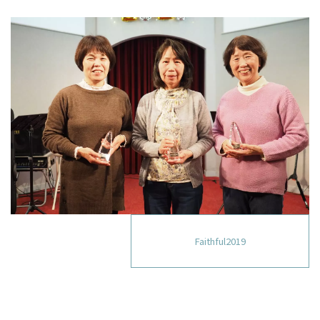
Faithful2019