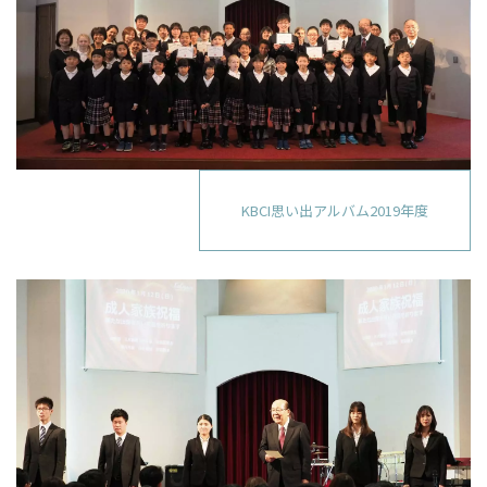
KBCI思い出アルバム2019年度